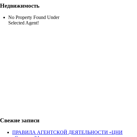
Недвижимость
No Property Found Under
Selected Agent!
Свежие записи
ПРАВИЛА АГЕНТСКОЙ ДЕЯТЕЛЬНОСТИ «ЦНИ