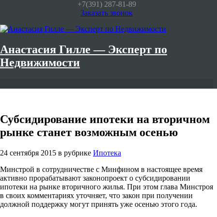
+7(391)
287-81-89
Заказать звонок
Анастасия Гилле — Эксперт по
Недвижимости
Субсидирование ипотеки на вторичном
рынке станет возможным осенью
24 сентября 2015
в рубрике
Ипотека
Минстрой в сотрудничестве с Минфином в настоящее время
активно прорабатывают законопроект о субсидировании
ипотеки на рынке вторичного жилья. При этом глава Минстроя
в своих комментариях уточняет, что закон при получении
должной поддержку могут принять уже осенью этого года.