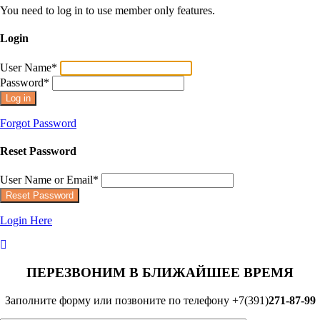
You need to log in to use member only features.
Login
User Name
*
Password
*
Forgot Password
Reset Password
User Name or Email
*
Login Here
ПЕРЕЗВОНИМ В БЛИЖАЙШЕЕ ВРЕМЯ
Заполните форму или позвоните по телефону +7(391)
271-87-99