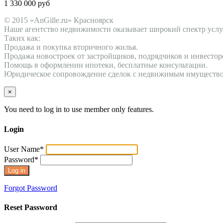
1 330 000 руб
© 2015 «AnGille.ru» Красноярск
Наше агентство недвижимости оказывает широкий спектр услу
Таких как:
Продажа и покупка вторичного жилья.
Продажа новостроек от застройщиков, подрядчиков и инвестор
Помощь в оформлении ипотеки, бесплатные консультации.
Юридическое сопровождение сделок с недвижимым имущество
×
You need to log in to use member only features.
Login
User Name
*
Password
*
Forgot Password
Reset Password